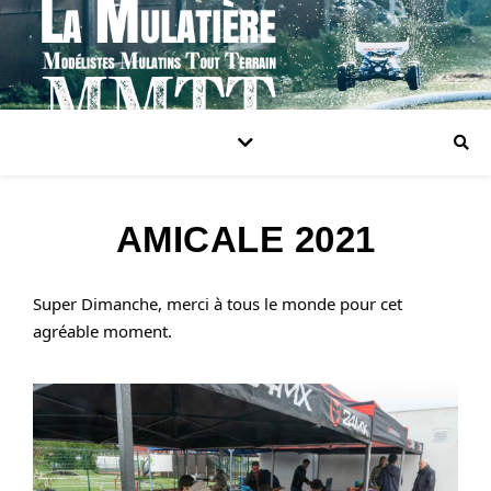
AMICALE 2021
Super Dimanche, merci à tous le monde pour cet 
agréable moment.