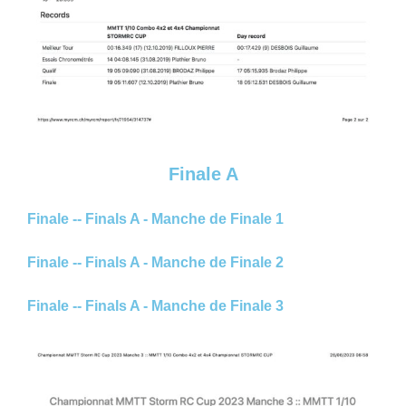
Finale A
Finale -- Finals A - Manche de Finale 1
Finale -- Finals A - Manche de Finale 2
Finale -- Finals A - Manche de Finale 3