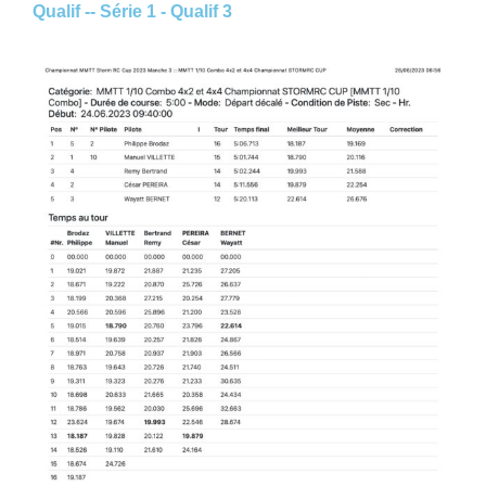
Qualif -- Série 1 - Qualif 3