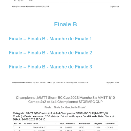
Finale B
Finale -- Finals B - Manche de Finale 1
Finale -- Finals B - Manche de Finale 2
Finale -- Finals B - Manche de Finale 3