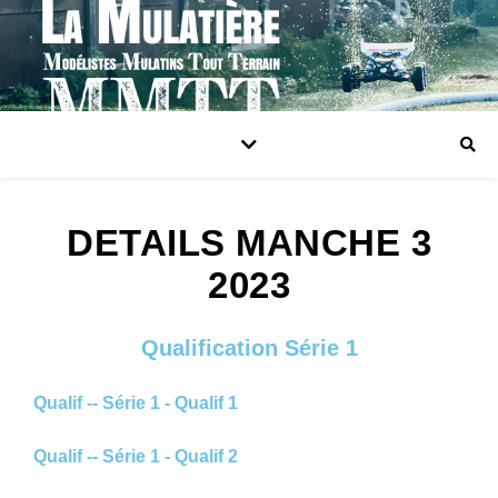
DETAILS MANCHE 3
2023​
Qualification Série 1
Qualif -- Série 1 - Qualif 1
Qualif -- Série 1 - Qualif 2