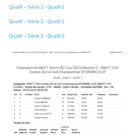
Qualif -- Série 2 - Qualif 1
Qualif -- Série 2 - Qualif 2
Qualif -- Série 2 - Qualif 3